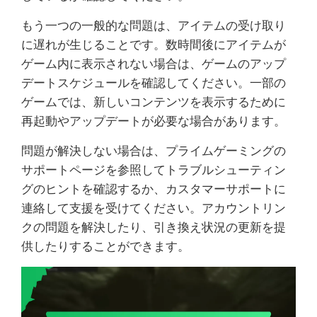
もう一つの一般的な問題は、アイテムの受け取り
に遅れが生じることです。数時間後にアイテムが
ゲーム内に表示されない場合は、ゲームのアップ
デートスケジュールを確認してください。一部の
ゲームでは、新しいコンテンツを表示するために
再起動やアップデートが必要な場合があります。
問題が解決しない場合は、プライムゲーミングの
サポートページを参照してトラブルシューティン
グのヒントを確認するか、カスタマーサポートに
連絡して支援を受けてください。アカウントリン
クの問題を解決したり、引き換え状況の更新を提
供したりすることができます。