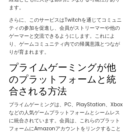
ます。
さらに、このサービスはTwitchを通じてコミュニ
ティの参加を促進し、会員がストリーマーや他の
ゲーマーと交流できるようにします。これによ
り、ゲームコミュニティ内での帰属意識とつなが
りが育まれます。
プライムゲーミングが他
のプラットフォームと統
合される方法
プライムゲーミングは、PC、PlayStation、Xbox
などの人気ゲームプラットフォームとシームレス
に統合されています。会員は、これらのプラット
フォームにAmazonアカウントをリンクすること