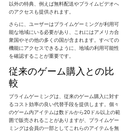
以外の特典、例えば無料配送やプライムビデオへ
のアクセスも提供されます。
さらに、ユーザーはプライムゲーミングが利用可
能な地域にいる必要があり、これにはアメリカ合
衆国やその他の多くの国が含まれます。すべての
機能にアクセスできるように、地域の利用可能性
を確認することが重要です。
従来のゲーム購入との比
較
プライムゲーミングは、従来のゲーム購入に対す
るコスト効率の良い代替手段を提供します。個々
のゲーム内アイテムは数ドルから20ドル以上の範
囲で販売されることがありますが、プライムゲー
ミングは会員の一部としてこれらのアイテムを無