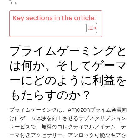
す。
Key sections in the article:
プライムゲーミングと
は何か、そしてゲーマ
ーにどのように利益を
もたらすのか？
プライムゲーミングは、Amazonプライム会員向
けにゲーム体験を向上させるサブスクリプション
サービスで、無料のコレクティブルアイテム、テ
ーマ付きアクセサリー、アンロック可能なギアを