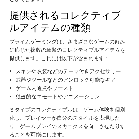
提供されるコレクティブ
ルアイテムの種類
プライムゲーミングは、さまざまなゲームの好み
に応じた複数の種類のコレクティブルアイテムを
提供します。これには以下が含まれます：
スキンや衣装などのテーマ付きアクセサリー
武器やツールなどのアンロック可能なギア
ゲーム内通貨やブースト
独占的なエモートやアニメーション
各タイプのコレクティブルは、ゲーム体験を個別
化し、プレイヤーが自分のスタイルを表現した
り、ゲームプレイのメカニクスを向上させたりす
ることを可能にします。