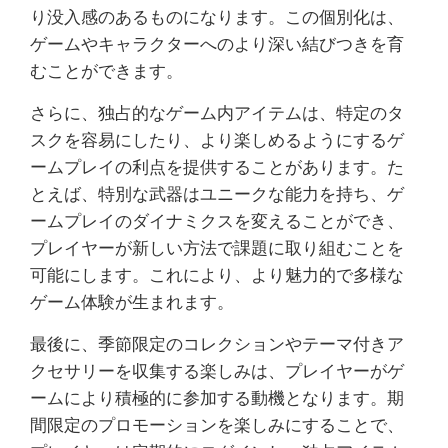
り没入感のあるものになります。この個別化は、
ゲームやキャラクターへのより深い結びつきを育
むことができます。
さらに、独占的なゲーム内アイテムは、特定のタ
スクを容易にしたり、より楽しめるようにするゲ
ームプレイの利点を提供することがあります。た
とえば、特別な武器はユニークな能力を持ち、ゲ
ームプレイのダイナミクスを変えることができ、
プレイヤーが新しい方法で課題に取り組むことを
可能にします。これにより、より魅力的で多様な
ゲーム体験が生まれます。
最後に、季節限定のコレクションやテーマ付きア
クセサリーを収集する楽しみは、プレイヤーがゲ
ームにより積極的に参加する動機となります。期
間限定のプロモーションを楽しみにすることで、