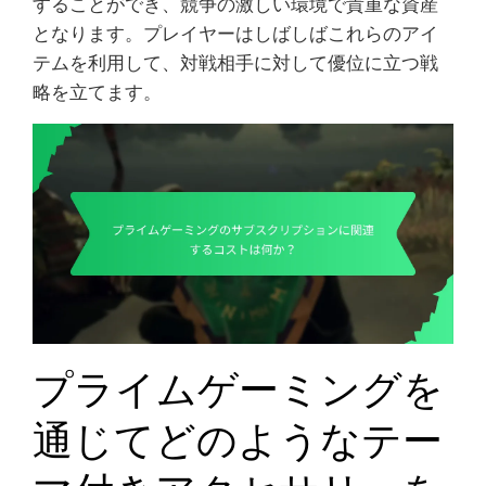
することができ、競争の激しい環境で貴重な資産
となります。プレイヤーはしばしばこれらのアイ
テムを利用して、対戦相手に対して優位に立つ戦
略を立てます。
プライムゲーミングを
通じてどのようなテー