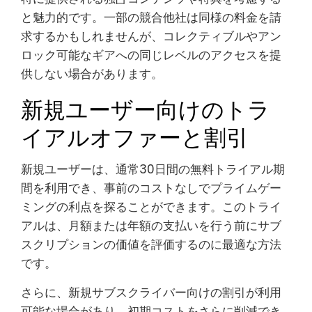
と魅力的です。一部の競合他社は同様の料金を請
求するかもしれませんが、コレクティブルやアン
ロック可能なギアへの同じレベルのアクセスを提
供しない場合があります。
新規ユーザー向けのトラ
イアルオファーと割引
新規ユーザーは、通常30日間の無料トライアル期
間を利用でき、事前のコストなしでプライムゲー
ミングの利点を探ることができます。このトライ
アルは、月額または年額の支払いを行う前にサブ
スクリプションの価値を評価するのに最適な方法
です。
さらに、新規サブスクライバー向けの割引が利用
可能な場合があり、初期コストをさらに削減でき