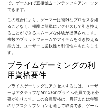
で、ゲーム内で直接独占コンテンツをアンロック
できます。
この統合により、ゲーマーは複雑なプロセスを経
ることなく、報酬に簡単にアクセスして引き換え
ることができるスムーズな体験が提供されます。
複数のプラットフォームでアイテムを引き換える
能力は、ユーザーに柔軟性と利便性をもたらしま
す。
プライムゲーミングの利
用資格要件
プライムゲーミングにアクセスするには、ユーザ
ーはアクティブなAmazonプライム会員である必
要があります。この会員資格は、月額または年額
のサブスクリプションを通じて取得でき、ゲーム