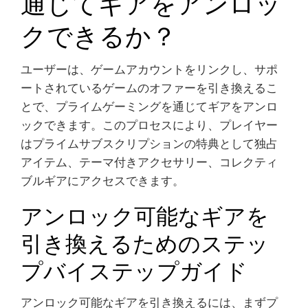
通じてギアをアンロッ
クできるか？
ユーザーは、ゲームアカウントをリンクし、サポ
ートされているゲームのオファーを引き換えるこ
とで、プライムゲーミングを通じてギアをアンロ
ックできます。このプロセスにより、プレイヤー
はプライムサブスクリプションの特典として独占
アイテム、テーマ付きアクセサリー、コレクティ
ブルギアにアクセスできます。
アンロック可能なギアを
引き換えるためのステッ
プバイステップガイド
アンロック可能なギアを引き換えるには、まずプ