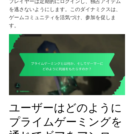
プレイヤーは定期的にログインし、独占アイテム
を逃さないようにします。このダイナミクスは、
ゲームコミュニティを活気づけ、参加を促しま
す。
ユーザーはどのように
プライムゲーミングを