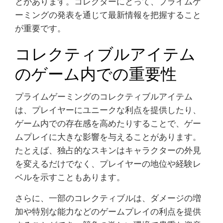
とがあります。コレクターにとって、プライムゲ
ーミングの発表を通じて最新情報を把握すること
が重要です。
コレクティブルアイテム
のゲーム内での重要性
プライムゲーミングのコレクティブルアイテム
は、プレイヤーにユニークな利点を提供したり、
ゲーム内での存在感を高めたりすることで、ゲー
ムプレイに大きな影響を与えることがあります。
たとえば、独占的なスキンはキャラクターの外見
を変えるだけでなく、プレイヤーの地位や経験レ
ベルを示すこともあります。
さらに、一部のコレクティブルは、ダメージの増
加や特別な能力などのゲームプレイの利点を提供