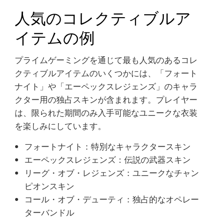
人気のコレクティブルア
イテムの例
プライムゲーミングを通じて最も人気のあるコレ
クティブルアイテムのいくつかには、「フォート
ナイト」や「エーペックスレジェンズ」のキャラ
クター用の独占スキンが含まれます。プレイヤー
は、限られた期間のみ入手可能なユニークな衣装
を楽しみにしています。
フォートナイト：特別なキャラクタースキン
エーペックスレジェンズ：伝説の武器スキン
リーグ・オブ・レジェンズ：ユニークなチャン
ピオンスキン
コール・オブ・デューティ：独占的なオペレー
ターバンドル