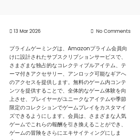
13
Mar 2026
No Comments
プライムゲーミングは、Amazonプライム会員向
けに設計されたサブスクリプションサービスで、
さまざまな独占的なコレクティブルアイテム、テ
ーマ付きアクセサリー、アンロック可能なギアへ
のアクセスを提供します。無料のゲーム内コンテ
ンツを提供することで、全体的なゲーム体験を向
上させ、プレイヤーがユニークなアイテムや季節
限定のコレクションでゲームプレイをカスタマイ
ズできるようにします。会員は、さまざまな人気
ゲームでこれらの報酬を引き換えることができ、
ゲームの冒険をさらにエキサイティングにしま