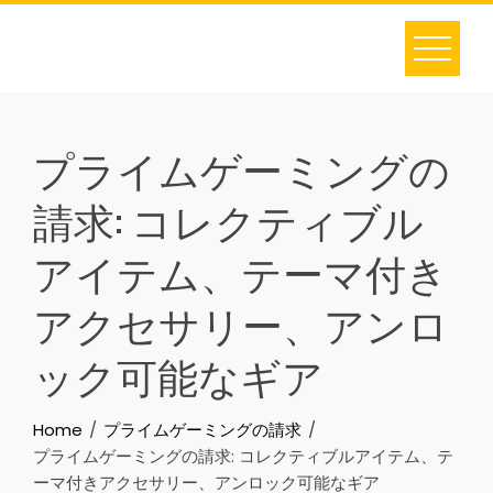
Skip
to
content
プライムゲーミングの
請求: コレクティブル
アイテム、テーマ付き
アクセサリー、アンロ
ック可能なギア
Home
プライムゲーミングの請求
プライムゲーミングの請求: コレクティブルアイテム、テ
ーマ付きアクセサリー、アンロック可能なギア