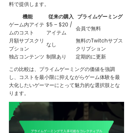
料で提供します。
機能
従来の購入
プライムゲーミング
ゲーム内アイテ
$5 – $20 /
会員で無料
ムのコスト
アイテム
月額サブスクリ
無料のTwitchサブス
なし
プション
クリプション
独占コンテンツ
制限あり
定期的に更新
この比較は、プライムゲーミングの価値を強調
し、コストを最小限に抑えながらゲーム体験を最
大化したいゲーマーにとって魅力的な選択肢とな
ります。