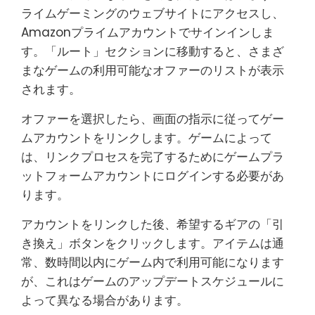
ライムゲーミングのウェブサイトにアクセスし、
Amazonプライムアカウントでサインインしま
す。「ルート」セクションに移動すると、さまざ
まなゲームの利用可能なオファーのリストが表示
されます。
オファーを選択したら、画面の指示に従ってゲー
ムアカウントをリンクします。ゲームによって
は、リンクプロセスを完了するためにゲームプラ
ットフォームアカウントにログインする必要があ
ります。
アカウントをリンクした後、希望するギアの「引
き換え」ボタンをクリックします。アイテムは通
常、数時間以内にゲーム内で利用可能になります
が、これはゲームのアップデートスケジュールに
よって異なる場合があります。