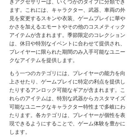
きアクセサリーは、いくつかのタイプに分類でき
ます。これには、キャラクター、武器、車両の外
見を変更するスキンや衣装、ゲームプレイに華や
かさを加えるエモートやその他のコスメティック
アイテムが含まれます。季節限定のコレクション
は、休日や特別なイベントに合わせて提供され、
プレイヤーに限られた期間のみ入手可能なユニー
クなアイテムを提供します。
もう一つのカテゴリには、プレイヤーの能力を向
上させたり、ゲームプレイに特定の利点を提供し
たりするアンロック可能なギアが含まれます。こ
れらのアイテムは、特別な武器からカスタマイズ
可能なユニークなキャラクター特性まで多岐にわ
たります。各カテゴリは、プレイヤーが個性を表
現できるようにすることで、ゲーム体験を豊かに
します。