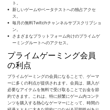
ト。
新しいゲームやベータテストへの独占アクセ
ス。
毎月の無料Twitchチャンネルサブスクリプショ
ン。
さまざまなプラットフォーム向けのプライムゲ
ーミングルートへのアクセス。
プライムゲーミング会員
の利点
プライムゲーミングの会員になることで、ゲーマ
ーに多くの利点が提供されます。会員は、購入が
必要なアイテムを無料で受け取ることでお金を節
約できます。これは、特に頻繁にゲーム内コンテ
ンツを購入する熱心なゲーマーにとって、時間の
経過とともに大きな節約につながる可能性があり