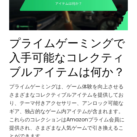
プライムゲーミングで
入手可能なコレクティ
ブルアイテムは何か？
プライムゲーミングは、ゲーム体験を向上させる
さまざまなコレクティブルアイテムを提供してお
り、テーマ付きアクセサリー、アンロック可能な
ギア、独占的なゲーム内アイテムが含まれます。
これらのコレクションはAmazonプライム会員に
提供され、さまざまな人気ゲームで引き換えるこ
とができます。