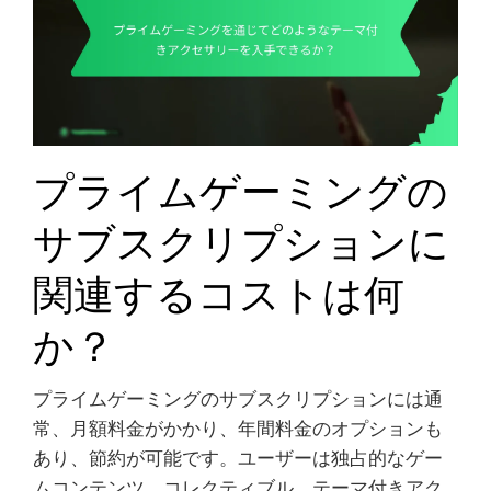
プライムゲーミングの
サブスクリプションに
関連するコストは何
か？
プライムゲーミングのサブスクリプションには通
常、月額料金がかかり、年間料金のオプションも
あり、節約が可能です。ユーザーは独占的なゲー
ムコンテンツ、コレクティブル、テーマ付きアク