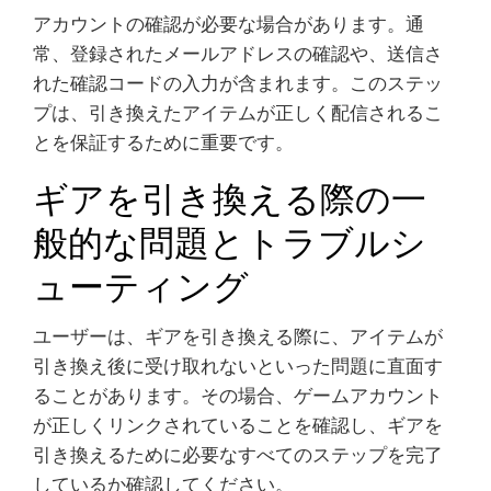
アカウントの確認が必要な場合があります。通
常、登録されたメールアドレスの確認や、送信さ
れた確認コードの入力が含まれます。このステッ
プは、引き換えたアイテムが正しく配信されるこ
とを保証するために重要です。
ギアを引き換える際の一
般的な問題とトラブルシ
ューティング
ユーザーは、ギアを引き換える際に、アイテムが
引き換え後に受け取れないといった問題に直面す
ることがあります。その場合、ゲームアカウント
が正しくリンクされていることを確認し、ギアを
引き換えるために必要なすべてのステップを完了
しているか確認してください。