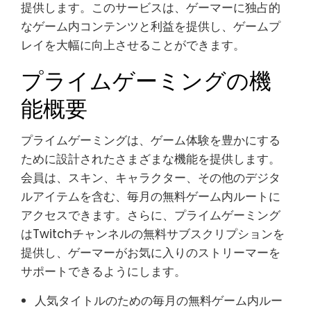
提供します。このサービスは、ゲーマーに独占的
なゲーム内コンテンツと利益を提供し、ゲームプ
レイを大幅に向上させることができます。
プライムゲーミングの機
能概要
プライムゲーミングは、ゲーム体験を豊かにする
ために設計されたさまざまな機能を提供します。
会員は、スキン、キャラクター、その他のデジタ
ルアイテムを含む、毎月の無料ゲーム内ルートに
アクセスできます。さらに、プライムゲーミング
はTwitchチャンネルの無料サブスクリプションを
提供し、ゲーマーがお気に入りのストリーマーを
サポートできるようにします。
人気タイトルのための毎月の無料ゲーム内ルー