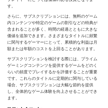
す。
さらに、サブスクリプションには、無料のゲーム
内コンテンツや特定のゲームの割引などの特典が
含まれることが多く、時間の経過とともに大きな
価値を追加できます。さまざまなタイトルに頻繁
に関与するゲーマーにとって、累積的な利益は月
額または年額のコストを上回ることがあります。
サブスクリプションを検討する際には、プライム
ゲーミングコンテンツを提供するゲームをどのく
らいの頻度でプレイするかを評価することが重要
です。これらのタイトルに定期的に関与している
場合、サブスクリプションは大幅な節約を提供
し、全体的なゲーム体験を向上させることができ
ます。