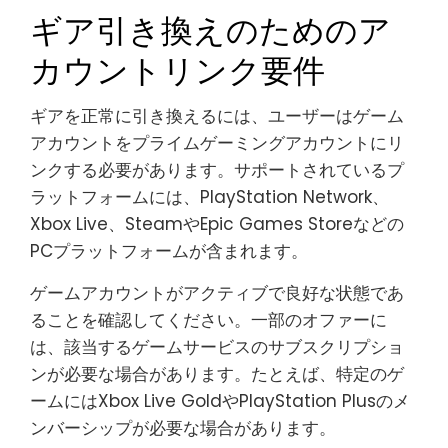
ギア引き換えのためのア
カウントリンク要件
ギアを正常に引き換えるには、ユーザーはゲーム
アカウントをプライムゲーミングアカウントにリ
ンクする必要があります。サポートされているプ
ラットフォームには、PlayStation Network、
Xbox Live、SteamやEpic Games Storeなどの
PCプラットフォームが含まれます。
ゲームアカウントがアクティブで良好な状態であ
ることを確認してください。一部のオファーに
は、該当するゲームサービスのサブスクリプショ
ンが必要な場合があります。たとえば、特定のゲ
ームにはXbox Live GoldやPlayStation Plusのメ
ンバーシップが必要な場合があります。