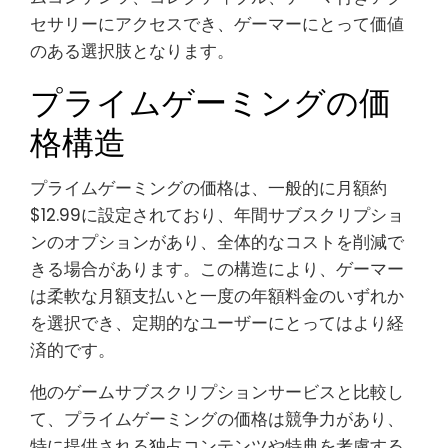
セサリーにアクセスでき、ゲーマーにとって価値
のある選択肢となります。
プライムゲーミングの価
格構造
プライムゲーミングの価格は、一般的に月額約
$12.99に設定されており、年間サブスクリプショ
ンのオプションがあり、全体的なコストを削減で
きる場合があります。この構造により、ゲーマー
は柔軟な月額支払いと一度の年額料金のいずれか
を選択でき、定期的なユーザーにとってはより経
済的です。
他のゲームサブスクリプションサービスと比較し
て、プライムゲーミングの価格は競争力があり、
特に提供される独占コンテンツや特典を考慮する