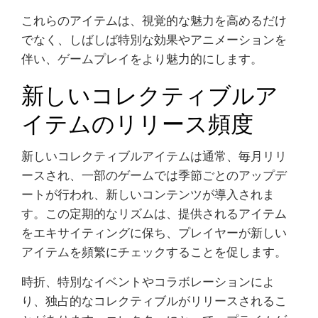
これらのアイテムは、視覚的な魅力を高めるだけ
でなく、しばしば特別な効果やアニメーションを
伴い、ゲームプレイをより魅力的にします。
新しいコレクティブルア
イテムのリリース頻度
新しいコレクティブルアイテムは通常、毎月リリ
ースされ、一部のゲームでは季節ごとのアップデ
ートが行われ、新しいコンテンツが導入されま
す。この定期的なリズムは、提供されるアイテム
をエキサイティングに保ち、プレイヤーが新しい
アイテムを頻繁にチェックすることを促します。
時折、特別なイベントやコラボレーションによ
り、独占的なコレクティブルがリリースされるこ