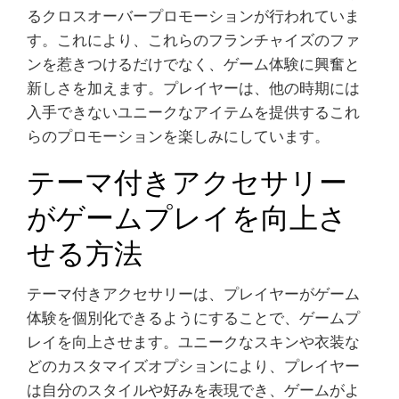
るクロスオーバープロモーションが行われていま
す。これにより、これらのフランチャイズのファ
ンを惹きつけるだけでなく、ゲーム体験に興奮と
新しさを加えます。プレイヤーは、他の時期には
入手できないユニークなアイテムを提供するこれ
らのプロモーションを楽しみにしています。
テーマ付きアクセサリー
がゲームプレイを向上さ
せる方法
テーマ付きアクセサリーは、プレイヤーがゲーム
体験を個別化できるようにすることで、ゲームプ
レイを向上させます。ユニークなスキンや衣装な
どのカスタマイズオプションにより、プレイヤー
は自分のスタイルや好みを表現でき、ゲームがよ