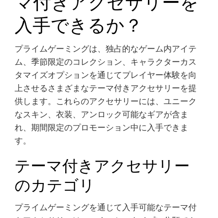
マ付きアクセサリーを
入手できるか？
プライムゲーミングは、独占的なゲーム内アイテ
ム、季節限定のコレクション、キャラクターカス
タマイズオプションを通じてプレイヤー体験を向
上させるさまざまなテーマ付きアクセサリーを提
供します。これらのアクセサリーには、ユニーク
なスキン、衣装、アンロック可能なギアが含ま
れ、期間限定のプロモーション中に入手できま
す。
テーマ付きアクセサリー
のカテゴリ
プライムゲーミングを通じて入手可能なテーマ付