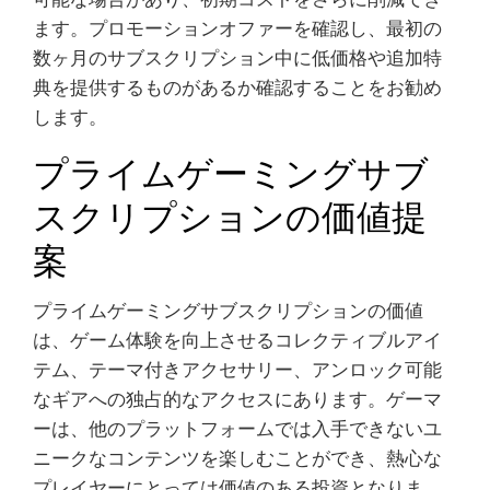
ます。プロモーションオファーを確認し、最初の
数ヶ月のサブスクリプション中に低価格や追加特
典を提供するものがあるか確認することをお勧め
します。
プライムゲーミングサブ
スクリプションの価値提
案
プライムゲーミングサブスクリプションの価値
は、ゲーム体験を向上させるコレクティブルアイ
テム、テーマ付きアクセサリー、アンロック可能
なギアへの独占的なアクセスにあります。ゲーマ
ーは、他のプラットフォームでは入手できないユ
ニークなコンテンツを楽しむことができ、熱心な
プレイヤーにとっては価値のある投資となりま