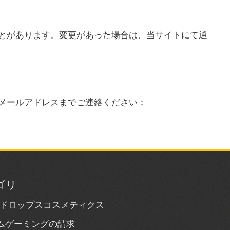
とがあります。変更があった場合は、当サイトにて通
メールアドレスまでご連絡ください：
ゴリ
chドロップスコスメティクス
ムゲーミングの請求