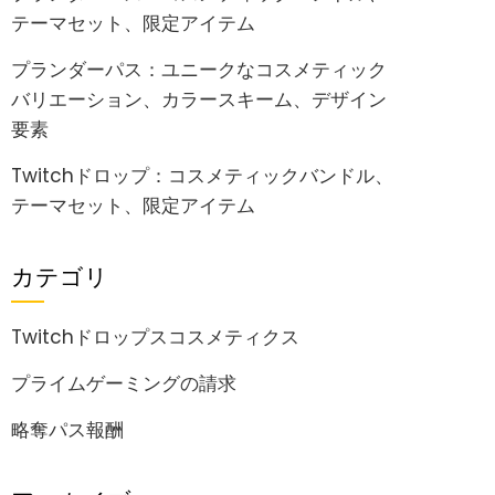
テーマセット、限定アイテム
プランダーパス：ユニークなコスメティック
バリエーション、カラースキーム、デザイン
要素
Twitchドロップ：コスメティックバンドル、
テーマセット、限定アイテム
カテゴリ
Twitchドロップスコスメティクス
プライムゲーミングの請求
略奪パス報酬