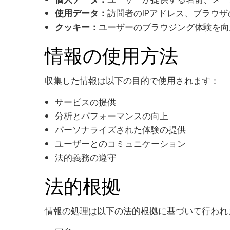
使用データ：
訪問者のIPアドレス、ブラウ
クッキー：
ユーザーのブラウジング体験を向
情報の使用方法
収集した情報は以下の目的で使用されます：
サービスの提供
分析とパフォーマンスの向上
パーソナライズされた体験の提供
ユーザーとのコミュニケーション
法的義務の遵守
法的根拠
情報の処理は以下の法的根拠に基づいて行われ