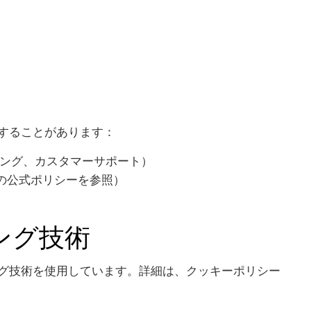
することがあります：
ング、カスタマーサポート）
sなどの公式ポリシーを参照）
ング技術
グ技術を使用しています。詳細は、クッキーポリシー