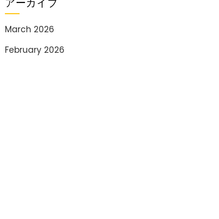
アーカイブ
March 2026
February 2026