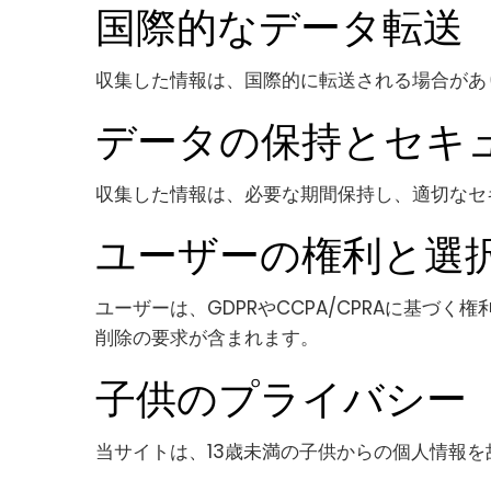
国際的なデータ転送
収集した情報は、国際的に転送される場合があ
データの保持とセキ
収集した情報は、必要な期間保持し、適切なセ
ユーザーの権利と選
ユーザーは、GDPRやCCPA/CPRAに基づ
削除の要求が含まれます。
子供のプライバシー
当サイトは、13歳未満の子供からの個人情報