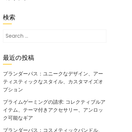
検索
Search
for:
最近の投稿
プランダーパス：ユニークなデザイン、アー
ティスティックなスタイル、カスタマイズオ
プション
プライムゲーミングの請求: コレクティブルア
イテム、テーマ付きアクセサリー、アンロッ
ク可能なギア
プランダーパス：コスメティックバンドル、