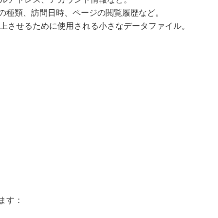
ザの種類、訪問日時、ページの閲覧履歴など。
上させるために使用される小さなデータファイル。
ます：