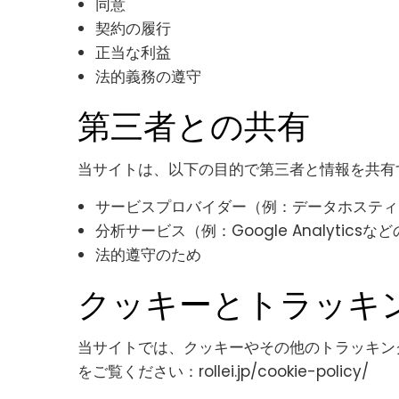
同意
契約の履行
正当な利益
法的義務の遵守
第三者との共有
当サイトは、以下の目的で第三者と情報を共有
サービスプロバイダー（例：データホスティ
分析サービス（例：Google Analytic
法的遵守のため
クッキーとトラッキ
当サイトでは、クッキーやその他のトラッキン
をご覧ください：rollei.jp/cookie-policy/