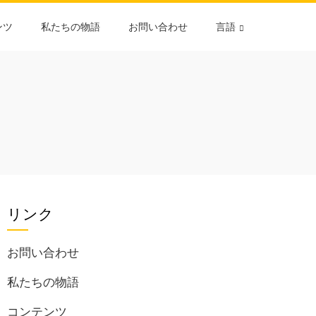
ンツ
私たちの物語
お問い合わせ
言語
リンク
お問い合わせ
私たちの物語
コンテンツ