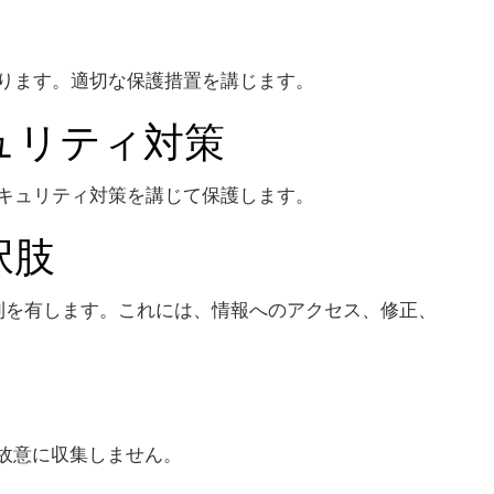
ります。適切な保護措置を講じます。
ュリティ対策
キュリティ対策を講じて保護します。
択肢
く権利を有します。これには、情報へのアクセス、修正、
を故意に収集しません。