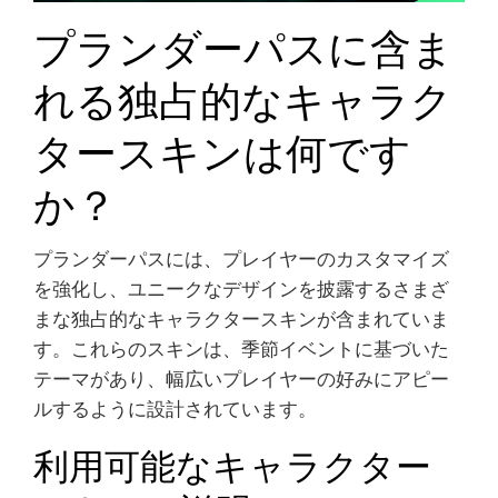
プランダーパスに含ま
れる独占的なキャラク
タースキンは何です
か？
プランダーパスには、プレイヤーのカスタマイズ
を強化し、ユニークなデザインを披露するさまざ
まな独占的なキャラクタースキンが含まれていま
す。これらのスキンは、季節イベントに基づいた
テーマがあり、幅広いプレイヤーの好みにアピー
ルするように設計されています。
利用可能なキャラクター