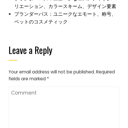
リエーション、カラースキーム、デザイン要素
プランダーパス：ユニークなエモート、称号、
ペットのコスメティック
Leave a Reply
Your email address will not be published.
Required
fields are marked
*