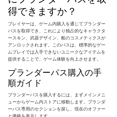
得できますか？
プレイヤーは、ゲーム内購入を通じてプランダー
パスを取得でき、これにより独占的なキャラクタ
ースキン、武器デザイン、船のコスメティクスが
アンロックされます。このパスは、標準的なゲー
ムプレイでは入手できないユニークなアイテムを
提供することで、ゲーム体験を向上させます。
プランダーパス購入の手
順ガイド
プランダーパスを購入するには、まずメインメニ
ューからゲーム内ストアに移動します。プランダ
ーパス専用のセクションを探し、現在のオファー
と価格を表示します。