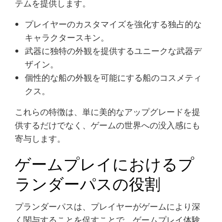
テムを提供します。
プレイヤーのカスタマイズを強化する独占的な
キャラクタースキン。
武器に独特の外観を提供するユニークな武器デ
ザイン。
個性的な船の外観を可能にする船のコスメティ
クス。
これらの特徴は、単に美的なアップグレードを提
供するだけでなく、ゲームの世界への没入感にも
寄与します。
ゲームプレイにおけるプ
ランダーパスの役割
プランダーパスは、プレイヤーがゲームにより深
く関与することを促すことで、ゲームプレイ体験