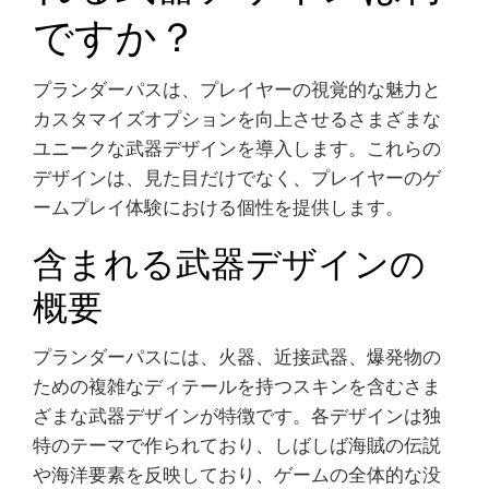
ですか？
プランダーパスは、プレイヤーの視覚的な魅力と
カスタマイズオプションを向上させるさまざまな
ユニークな武器デザインを導入します。これらの
デザインは、見た目だけでなく、プレイヤーのゲ
ームプレイ体験における個性を提供します。
含まれる武器デザインの
概要
プランダーパスには、火器、近接武器、爆発物の
ための複雑なディテールを持つスキンを含むさま
ざまな武器デザインが特徴です。各デザインは独
特のテーマで作られており、しばしば海賊の伝説
や海洋要素を反映しており、ゲームの全体的な没