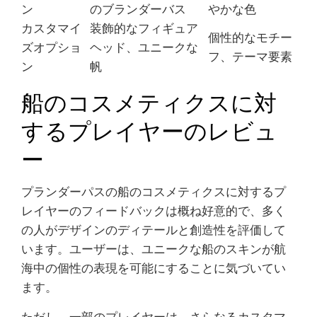
ン
のブランダーバス
やかな色
カスタマイ
装飾的なフィギュア
個性的なモチー
ズオプショ
ヘッド、ユニークな
フ、テーマ要素
ン
帆
船のコスメティクスに対
するプレイヤーのレビュ
ー
プランダーパスの船のコスメティクスに対するプ
レイヤーのフィードバックは概ね好意的で、多く
の人がデザインのディテールと創造性を評価して
います。ユーザーは、ユニークな船のスキンが航
海中の個性の表現を可能にすることに気づいてい
ます。
ただし、一部のプレイヤーは、さらなるカスタマ