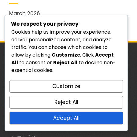
March 2026
We respect your privacy
February 2026
Cookies help us improve your experience,
deliver personalized content, and analyze
traffic. You can choose which cookies to
allow by clicking
Customize
. Click
Accept
法的情報
All
to consent or
Reject All
to decline non-
essential cookies.
利用規約
お問い合わせ
Customize
クッキー設定
Reject All
プライバシーポリシー
Accept All
私たちの物語