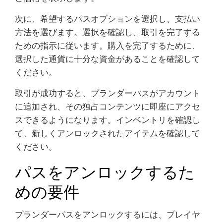
次に、希望するパスオプションを選択し、支払い
方法を選びます。選択を確認し、取引を完了する
ための指示に従います。購入を完了するために、
選択した通貨に十分な資金があることを確認して
ください。
取引が成功すると、プランダーパスがアカウント
に追加され、その独占コンテンツに即座にアクセ
スできるようになります。インベントリを確認し
て、新しくアンロックされたアイテムを確認して
ください。
パスをアンロックするた
めの要件
プランダーパスをアンロックするには、プレイヤ