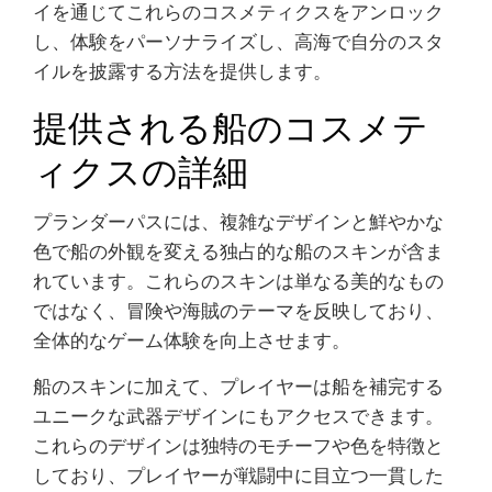
イを通じてこれらのコスメティクスをアンロック
し、体験をパーソナライズし、高海で自分のスタ
イルを披露する方法を提供します。
提供される船のコスメテ
ィクスの詳細
プランダーパスには、複雑なデザインと鮮やかな
色で船の外観を変える独占的な船のスキンが含ま
れています。これらのスキンは単なる美的なもの
ではなく、冒険や海賊のテーマを反映しており、
全体的なゲーム体験を向上させます。
船のスキンに加えて、プレイヤーは船を補完する
ユニークな武器デザインにもアクセスできます。
これらのデザインは独特のモチーフや色を特徴と
しており、プレイヤーが戦闘中に目立つ一貫した