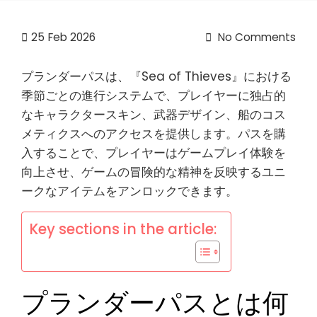
25
Feb 2026
No Comments
プランダーパスは、『Sea of Thieves』における
季節ごとの進行システムで、プレイヤーに独占的
なキャラクタースキン、武器デザイン、船のコス
メティクスへのアクセスを提供します。パスを購
入することで、プレイヤーはゲームプレイ体験を
向上させ、ゲームの冒険的な精神を反映するユニ
ークなアイテムをアンロックできます。
Key sections in the article:
プランダーパスとは何