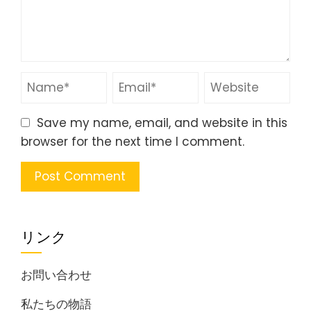
Save my name, email, and website in this
browser for the next time I comment.
リンク
お問い合わせ
私たちの物語